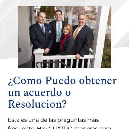
¿Como Puedo obtener
un acuerdo o
Resolucion?
Esta es una de las preguntas más
frecuente. Hay CUATRO maneras para