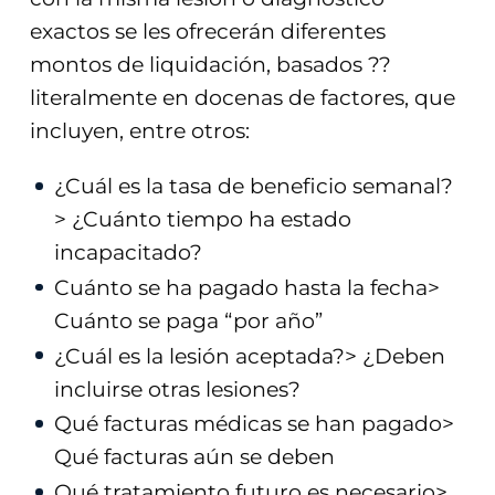
exactos se les ofrecerán diferentes
montos de liquidación, basados ??
literalmente en docenas de factores, que
incluyen, entre otros:
¿Cuál es la tasa de beneficio semanal?
> ¿Cuánto tiempo ha estado
incapacitado?
Cuánto se ha pagado hasta la fecha>
Cuánto se paga “por año”
¿Cuál es la lesión aceptada?> ¿Deben
incluirse otras lesiones?
Qué facturas médicas se han pagado>
Qué facturas aún se deben
Qué tratamiento futuro es necesario>