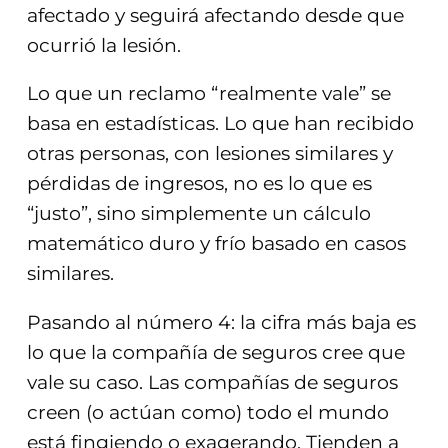
afectado y seguirá afectando desde que
ocurrió la lesión.
Lo que un reclamo “realmente vale” se
basa en estadísticas. Lo que han recibido
otras personas, con lesiones similares y
pérdidas de ingresos, no es lo que es
“justo”, sino simplemente un cálculo
matemático duro y frío basado en casos
similares.
Pasando al número 4: la cifra más baja es
lo que la compañía de seguros cree que
vale su caso. Las compañías de seguros
creen (o actúan como) todo el mundo
está fingiendo o exagerando. Tienden a