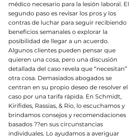
médico necesario para la lesión laboral. El
segundo paso es revisar los pros y los
contras de luchar para seguir recibiendo
beneficios semanales o explorar la
posibilidad de llegar a un acuerdo.
Algunos clientes pueden pensar que
quieren una cosa, pero una discusión
detallada del caso revela que “necesitan”
otra cosa. Demasiados abogados se
centran en su propio deseo de resolver el
caso por una tarifa rápida. En Schmidt,
Kirifides, Rassias, & Rio, lo escuchamos y
brindamos consejos y recomendaciones
basados ??en sus circunstancias
individuales. Lo ayudamos a averiguar