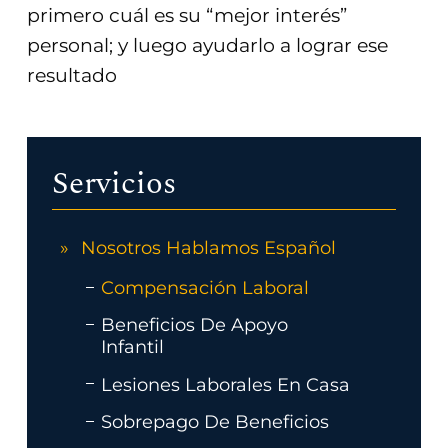
primero cuál es su “mejor interés”
personal; y luego ayudarlo a lograr ese
resultado
Servicios
Nosotros Hablamos Español
Compensación Laboral
Beneficios De Apoyo
Infantil
Lesiones Laborales En Casa
Sobrepago De Beneficios