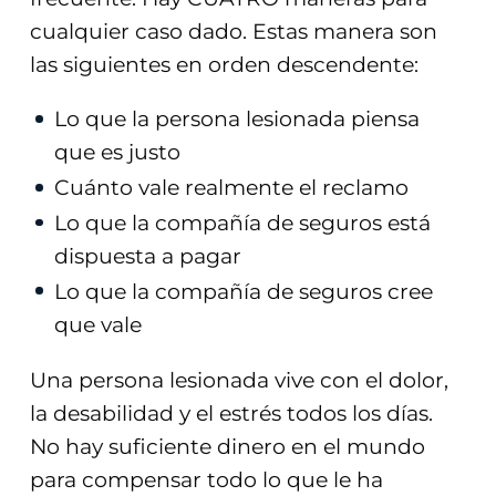
cualquier caso dado. Estas manera son
las siguientes en orden descendente:
Lo que la persona lesionada piensa
que es justo
Cuánto vale realmente el reclamo
Lo que la compañía de seguros está
dispuesta a pagar
Lo que la compañía de seguros cree
que vale
Una persona lesionada vive con el dolor,
la desabilidad y el estrés todos los días.
No hay suficiente dinero en el mundo
para compensar todo lo que le ha