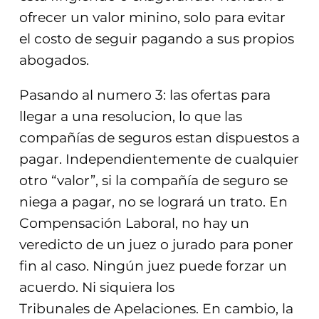
ofrecer un valor minino, solo para evitar
el costo de seguir pagando a sus propios
abogados.
Pasando al numero 3: las ofertas para
llegar a una resolucion, lo que las
compañías de seguros estan dispuestos a
pagar. Independientemente de cualquier
otro “valor”, si la compañía de seguro se
niega a pagar, no se logrará un trato. En
Compensación Laboral, no hay un
veredicto de un juez o jurado para poner
fin al caso. Ningún juez puede forzar un
acuerdo. Ni siquiera los
Tribunales de Apelaciones. En cambio, la