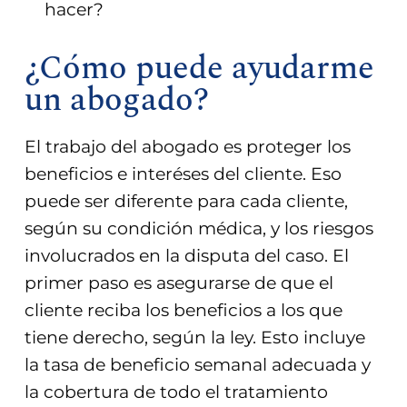
hacer?
¿Cómo puede ayudarme
un abogado?
El trabajo del abogado es proteger los
beneficios e interéses del cliente. Eso
puede ser diferente para cada cliente,
según su condición médica, y los riesgos
involucrados en la disputa del caso. El
primer paso es asegurarse de que el
cliente reciba los beneficios a los que
tiene derecho, según la ley. Esto incluye
la tasa de beneficio semanal adecuada y
la cobertura de todo el tratamiento