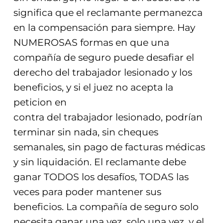
significa que el reclamante permanezca
en la compensación para siempre. Hay
NUMEROSAS formas en que una
compañía de seguro puede desafiar el
derecho del trabajador lesionado y los
beneficios, y si el juez no acepta la
peticion en
contra del trabajador lesionado, podrían
terminar sin nada, sin cheques
semanales, sin pago de facturas médicas
y sin liquidación. El reclamante debe
ganar TODOS los desafíos, TODAS las
veces para poder mantener sus
beneficios. La compañía de seguro solo
necesita ganar una vez, solo una vez, y el