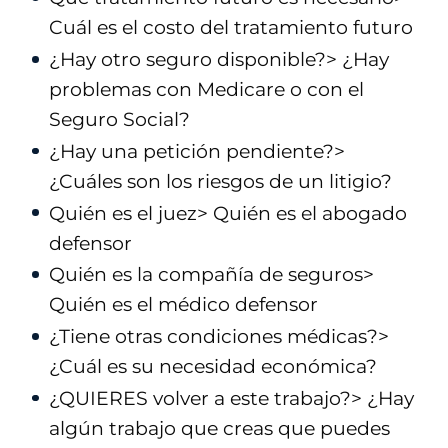
Cuál es el costo del tratamiento futuro
¿Hay otro seguro disponible?> ¿Hay
problemas con Medicare o con el
Seguro Social?
¿Hay una petición pendiente?>
¿Cuáles son los riesgos de un litigio?
Quién es el juez> Quién es el abogado
defensor
Quién es la compañía de seguros>
Quién es el médico defensor
¿Tiene otras condiciones médicas?>
¿Cuál es su necesidad económica?
¿QUIERES volver a este trabajo?> ¿Hay
algún trabajo que creas que puedes