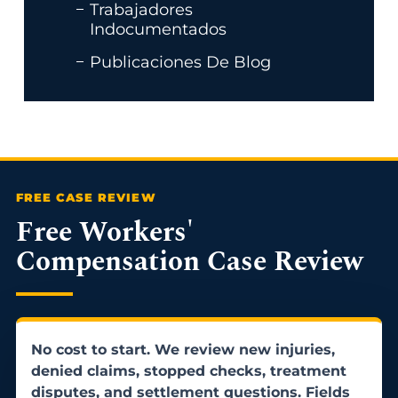
Trabajadores
Indocumentados
Publicaciones De Blog
Free Workers'
Compensation Case Review
No cost to start. We review new injuries,
denied claims, stopped checks, treatment
disputes, and settlement questions. Fields