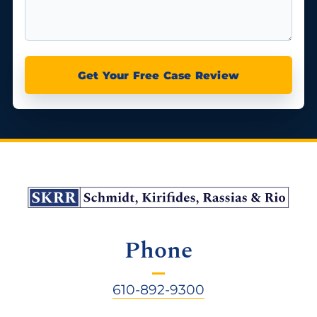
Get Your Free Case Review
Phone
610-892-9300