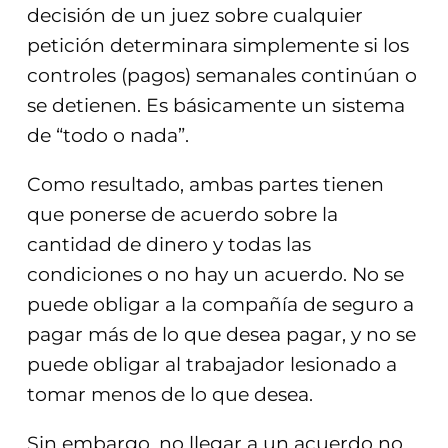
decisión de un juez sobre cualquier
petición determinara simplemente si los
controles (pagos) semanales continúan o
se detienen. Es básicamente un sistema
de “todo o nada”.
Como resultado, ambas partes tienen
que ponerse de acuerdo sobre la
cantidad de dinero y todas las
condiciones o no hay un acuerdo. No se
puede obligar a la compañía de seguro a
pagar más de lo que desea pagar, y no se
puede obligar al trabajador lesionado a
tomar menos de lo que desea.
Sin embargo, no llegar a un acuerdo no