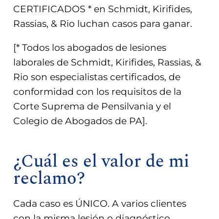
CERTIFICADOS * en Schmidt, Kirifides,
Rassias, & Rio luchan casos para ganar.
[* Todos los abogados de lesiones
laborales de Schmidt, Kirifides, Rassias, &
Rio son especialistas certificados, de
conformidad con los requisitos de la
Corte Suprema de Pensilvania y el
Colegio de Abogados de PA].
¿Cuál es el valor de mi
reclamo?
Cada caso es ÚNICO. A varios clientes
con la misma lesión o diagnóstico