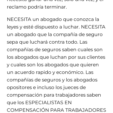
reclamo podría terminar.
NECESITA un abogado que conozca la
leyes y esté dispuesto a luchar. NECESITA
un abogado que la compañía de seguro
sepa que luchará contra todo. Las
compañías de seguros saben cuales son
los abogados que luchan por sus clientes
y cuales son los abogados que quieren
un acuerdo rapido y económico. Las
compañías de seguros y los abogados
opositores e incluso los jueces de
compensación para trabajadores saben
que los ESPECIALISTAS EN
COMPENSACIÓN PARA TRABAJADORES