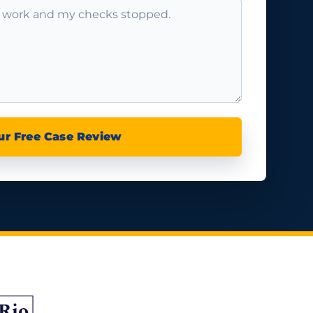
ur Free Case Review