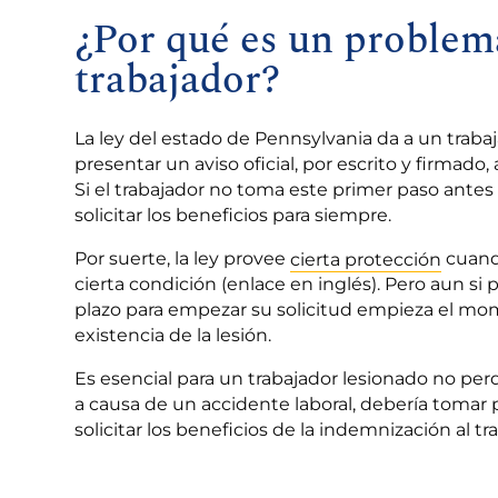
¿Por qué es un problem
trabajador?
La ley del estado de Pennsylvania da a un trabaj
presentar un aviso oficial, por escrito y firmado
Si el trabajador no toma este primer paso antes
solicitar los beneficios para siempre.
Por suerte, la ley provee
cierta protección
cuand
cierta condición (enlace en inglés). Pero aun si
plazo para empezar su solicitud empieza el mom
existencia de la lesión.
Es esencial para un trabajador lesionado no perd
a causa de un accidente laboral, debería tomar
solicitar los beneficios de la indemnización al tr