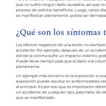
que no sufrió ningún daño duradero, así que no
proceso de solicitar beneficios. Luego, varios 
se manifiestan plenamente, podría ser demasia
¿Qué son los síntomas 
Los efectos negativos de una lesión no siemp
accidente. Por ejemplo, después de un accidente
donde la víctima sufre un impacto violento, pod
Puede llevar tiempo para que el daño a la column
plenamente.
Un ejemplo más extremo es la exposición a un
exposición puede resultar en enfermedades resp
al principio. Es por eso que es importante ob
un accidente de cualquier tipo, para tratar de i
que se manifestarán.