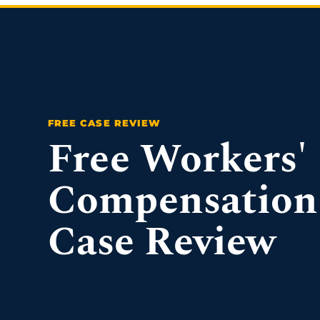
Free Workers'
Compensation
Case Review