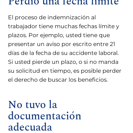
Perdió una fecha límite
El proceso de indemnización al
trabajador tiene muchas fechas límite y
plazos. Por ejemplo, usted tiene que
presentar un aviso por escrito entre 21
días de la fecha de su accidente laboral.
Si usted pierde un plazo, o si no manda
su solicitud en tiempo, es posible perder
el derecho de buscar los beneficios.
No tuvo la
documentación
adecuada