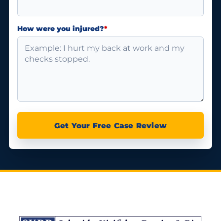
How were you injured?
*
Get Your Free Case Review