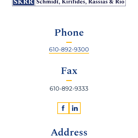
Phone
610-892-9300
Fax
610-892-9333
Address