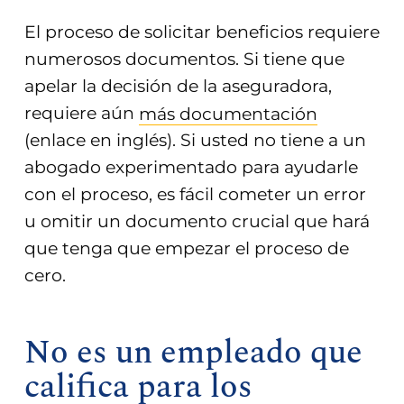
El proceso de solicitar beneficios requiere
numerosos documentos. Si tiene que
apelar la decisión de la aseguradora,
requiere aún
más documentación
(enlace en inglés). Si usted no tiene a un
abogado experimentado para ayudarle
con el proceso, es fácil cometer un error
u omitir un documento crucial que hará
que tenga que empezar el proceso de
cero.
No es un empleado que
califica para los