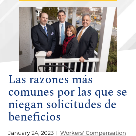
Las razones más
comunes por las que se
niegan solicitudes de
beneficios
January 24, 2023
Workers' Compensation
|