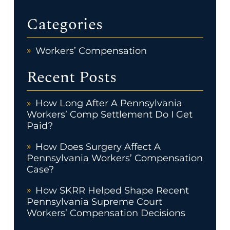
Categories
Workers’ Compensation
Recent Posts
How Long After A Pennsylvania
Workers’ Comp Settlement Do I Get
Paid?
How Does Surgery Affect A
Pennsylvania Workers’ Compensation
Case?
How SKRR Helped Shape Recent
Pennsylvania Supreme Court
Workers’ Compensation Decisions