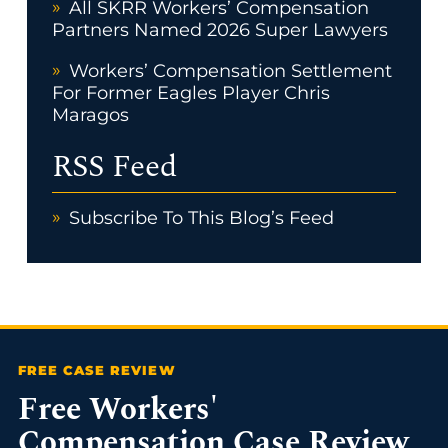
All SKRR Workers’ Compensation
Partners Named 2026 Super Lawyers
Workers’ Compensation Settlement
For Former Eagles Player Chris
Maragos
RSS Feed
Subscribe To This Blog’s Feed
Free Workers'
Compensation Case Review