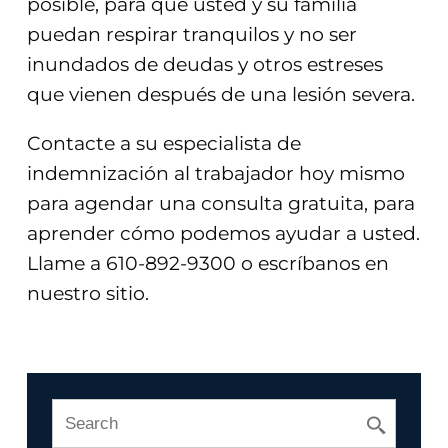
posible, para que usted y su familia
puedan respirar tranquilos y no ser
inundados de deudas y otros estreses
que vienen después de una lesión severa.
Contacte a su especialista de
indemnización al trabajador hoy mismo
para agendar una consulta gratuita, para
aprender cómo podemos ayudar a usted.
Llame a 610-892-9300 o escríbanos en
nuestro sitio.