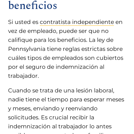
beneficios
Si usted es
contratista independiente
en
vez de empleado, puede ser que no
califique para los beneficios. La ley de
Pennsylvania tiene reglas estrictas sobre
cuáles tipos de empleados son cubiertos
por el seguro de indemnización al
trabajador.
Cuando se trata de una lesión laboral,
nadie tiene el tiempo para esperar meses
y meses, enviando y reenviando
solicitudes. Es crucial recibir la
indemnización al trabajador lo antes