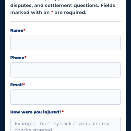
disputes, and settlement questions. Fields
marked with an
*
are required.
Name
*
Phone
*
Email
*
How were you injured?
*