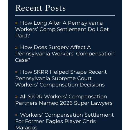
Recent Posts
How Long After A Pennsylvania
Workers’ Comp Settlement Do I Get
Paid?
How Does Surgery Affect A
Pennsylvania Workers’ Compensation
Case?
How SKRR Helped Shape Recent
Pennsylvania Supreme Court
Workers’ Compensation Decisions
All SKRR Workers’ Compensation
Partners Named 2026 Super Lawyers
Workers’ Compensation Settlement
For Former Eagles Player Chris
Maragos