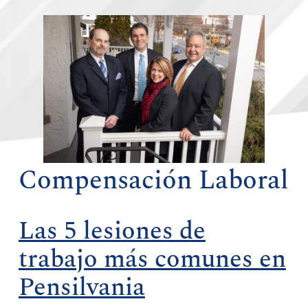
Compensación Laboral
Las 5 lesiones de
trabajo más comunes en
Pensilvania