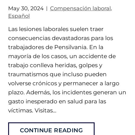
May 30, 2024
Compensación laboral
|
,
Español
Las lesiones laborales suelen traer
consecuencias devastadoras para los
trabajadores de Pensilvania. En la
mayoría de los casos, un accidente de
trabajo conlleva heridas, golpes y
traumatismos que incluso pueden
volverse crónicos y permanecer a largo
plazo. Además, los incidentes generan un
gasto inesperado en salud para las
víctimas. Visitas...
CONTINUE READING