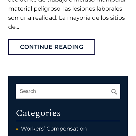
material peligroso, las lesiones laborales
son una realidad. La mayoría de los sitios
de...
CONTINUE READING
Categories
Workers’ Compensation