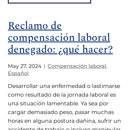
Reclamo de
compensación laboral
denegado: ¿qué hacer?
May 27, 2024
Compensación laboral
|
,
Español
Desarrollar una enfermedad o lastimarse
como resultado de la jornada laboral es
una situación lamentable. Ya sea por
cargar demasiado peso, pasar muchas
horas en alguna postura dañina, sufrir un
accidente de trabajo o incluso manipular