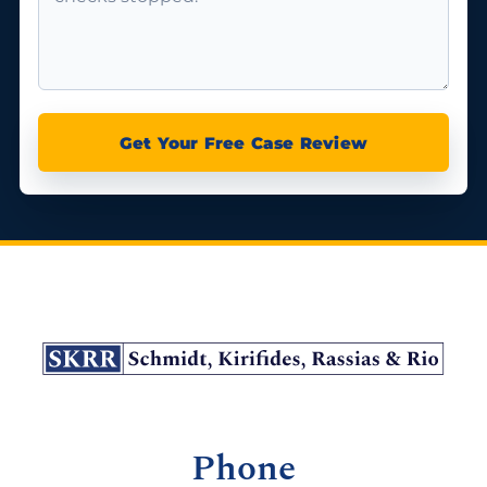
Get Your Free Case Review
Phone